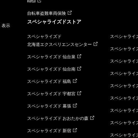
Retül
自転車盗難車両保険
スペシャライズドストア
く表示
スペシャライズド
スペシャライズ
北海道エクスペリエンスセンター
スペシャライズ
スペシャライズド 仙台泉
スペシャライズ
スペシャライズド 仙台南
スペシャライズ
スペシャライズド 福島
スペシャライ
スペシャライズド 宇都宮
スペシャライズ
スペシャライズド 幕張
スペシャライズ
スペシャライズド おおたかの森
スペシャライ
スペシャライズド 新宿
スペシャライズ