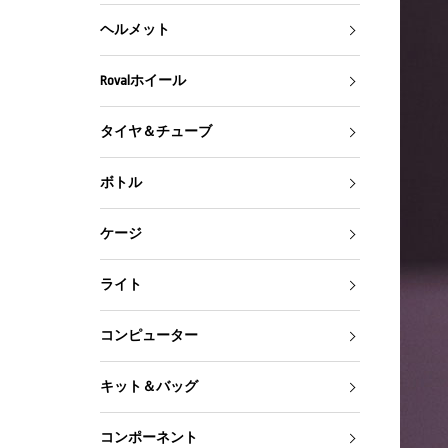
ヘルメット
Rovalホイール
タイヤ＆チューブ
ボトル
ケージ
ライト
コンピューター
キット＆バッグ
コンポーネント