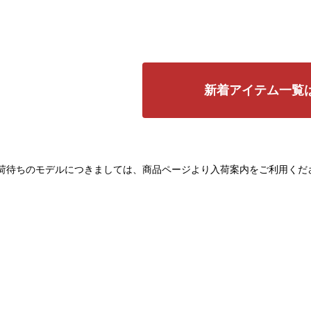
新着アイテム一覧
荷待ちのモデルにつきましては、商品ページより入荷案内をご利用くだ