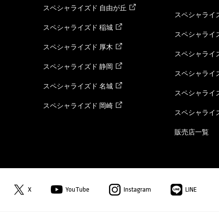
スペシャライズド 自由が丘
スペシャライズ
スペシャライズド 稲城
スペシャライズ
スペシャライズド 厚木
スペシャライズ
スペシャライズド 静岡
スペシャライズ
スペシャライズド 名城
スペシャライズ
スペシャライズド 岡崎
スペシャライズ
販売店一覧
X
YouTube
Instagram
LINE