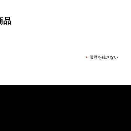
商品
履歴を残さない