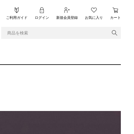
ご利用ガイド
ログイン
新規会員登録
お気に入り
カート