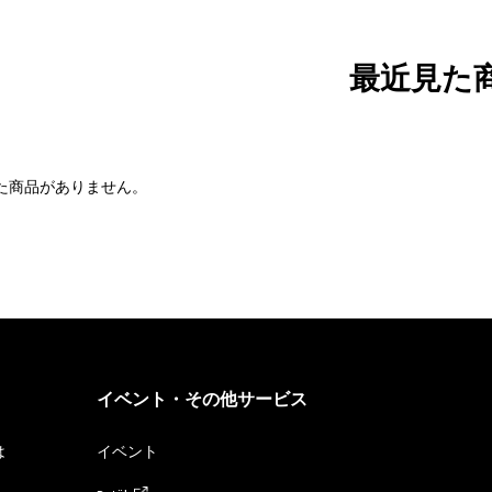
最近見た
た商品がありません。
イベント・その他サービス
は
イベント