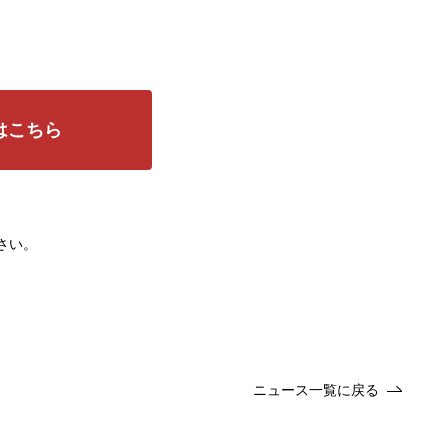
はこちら
さい。
ニュース一覧に戻る