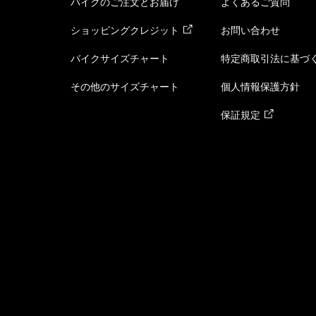
バイクのご注文とお届け
よくあるご質問
ショッピングクレジット
お問い合わせ
バイクサイズチャート
特定商取引法に基づ
その他のサイズチャート
個人情報保護方針
保証規定