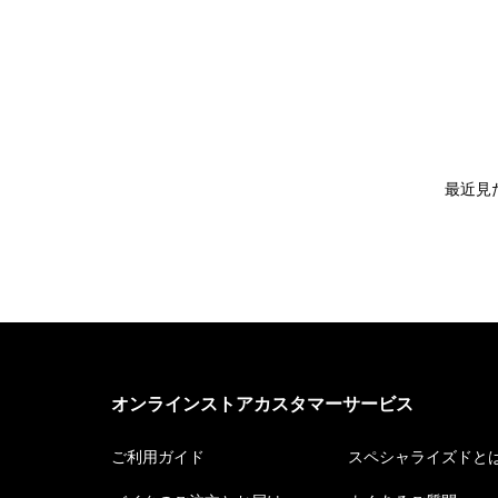
最近見
オンラインストアカスタマーサービス
ご利用ガイド
スペシャライズドと