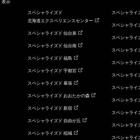
く表示
スペシャライズド
スペシャライズ
北海道エクスペリエンスセンター
スペシャライズ
スペシャライズド 仙台泉
スペシャライズ
スペシャライズド 仙台南
スペシャライズ
スペシャライズド 福島
スペシャライ
スペシャライズド 宇都宮
スペシャライズ
スペシャライズド 幕張
スペシャライズ
スペシャライズド おおたかの森
スペシャライ
スペシャライズド 新宿
スペシャライズ
スペシャライズド 自由が丘
スペシャライズ
スペシャライズド 稲城
スペシャライズ