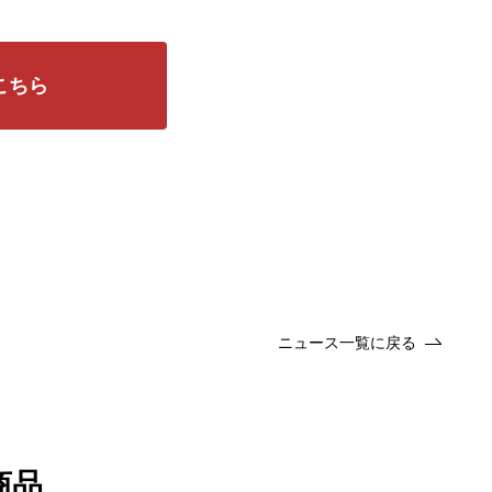
こちら
ニュース一覧に戻る
商品