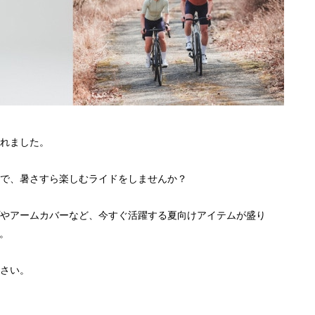
れました。
で、暑さすら楽しむライドをしませんか？
やアームカバーなど、今すぐ活躍する夏向けアイテムが盛り
。
さい。