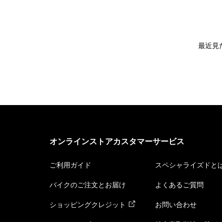
最近見
オンラインストアカスタマーサービス
ご利用ガイド
スペシャライズドと
バイクのご注文とお届け
よくあるご質問
ショッピングクレジット
お問い合わせ