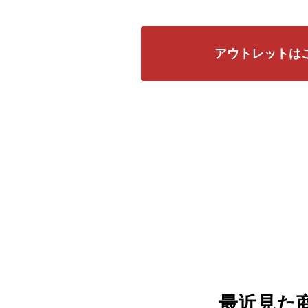
アウトレットは
最近見た