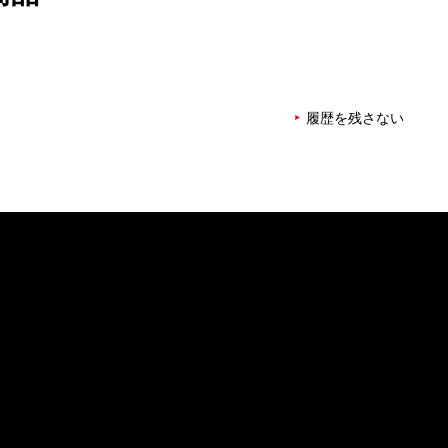
履歴を残さない