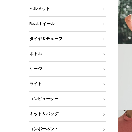
ヘルメット
Rovalホイール
タイヤ＆チューブ
ボトル
ケージ
ライト
コンピューター
キット＆バッグ
コンポーネント