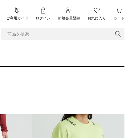
ご利用ガイド
ログイン
新規会員登録
お気に入り
カート