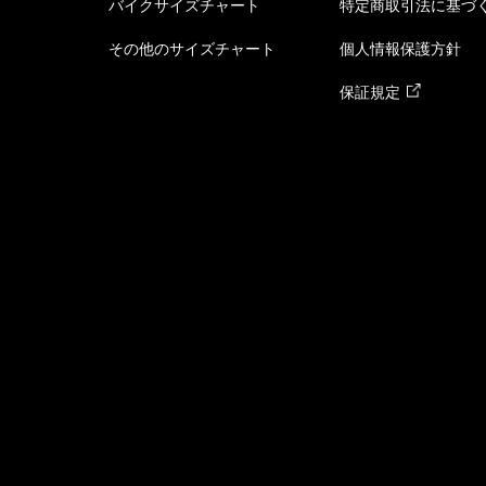
バイクサイズチャート
特定商取引法に基づ
その他のサイズチャート
個人情報保護方針
保証規定