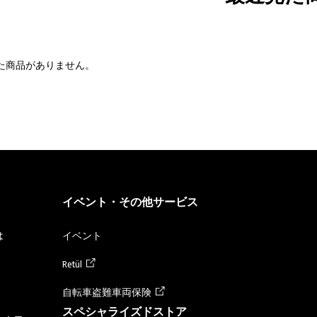
た商品がありません。
イベント・その他サービス
は
イベント
Retül
自転車盗難車両保険
スペシャライズドストア