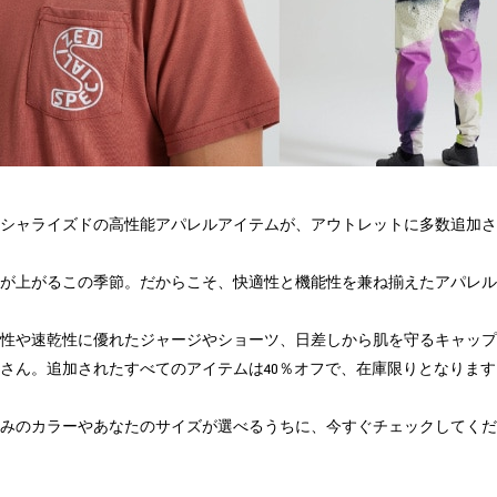
シャライズドの高性能アパレルアイテムが、アウトレットに多数追加さ
が上がるこの季節。だからこそ、快適性と機能性を兼ね揃えたアパレル
性や速乾性に優れたジャージやショーツ、日差しから肌を守るキャップ
さん。追加されたすべてのアイテムは40％オフで、在庫限りとなります
みのカラーやあなたのサイズが選べるうちに、今すぐチェックしてくだ