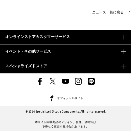
ニュース一覧に戻る
オンラインストアカスタマーサービス
イベント・その他サービス
スペシャライズドストア
オフィシャルサイト
© 2024 Specialized Bicycle Components. All rights reserved.
本サイト掲載商品のデザイン、仕様、価格等は
予告なく変更する場合があります。