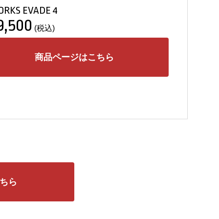
ORKS EVADE 4
9,500
(税込)
商品ページはこちら
ちら