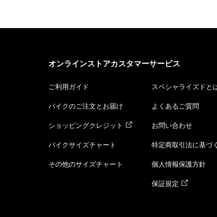
オンラインストアカスタマーサービス
ご利用ガイド
スペシャライズドと
バイクのご注文とお届け
よくあるご質問
ショッピングクレジット
お問い合わせ
バイクサイズチャート
特定商取引法に基づ
その他のサイズチャート
個人情報保護方針
保証規定