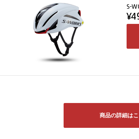
S-W
¥4
商品の詳細はこ