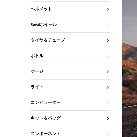
ヘルメット
Rovalホイール
タイヤ＆チューブ
ボトル
ケージ
ライト
コンピューター
キット＆バッグ
コンポーネント