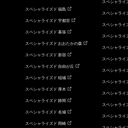
スペシャライズ
スペシャライズド 福島
スペシャライ
スペシャライズド 宇都宮
スペシャライズ
スペシャライズド 幕張
スペシャライズ
スペシャライズド おおたかの森
スペシャライ
スペシャライズド 新宿
スペシャライズ
スペシャライズド 自由が丘
スペシャライズ
スペシャライズド 稲城
スペシャライズ
スペシャライズド 厚木
スペシャライズ
スペシャライズド 静岡
スペシャライズ
スペシャライズド 名城
スペシャライズ
スペシャライズド 岡崎
スペシャライズ