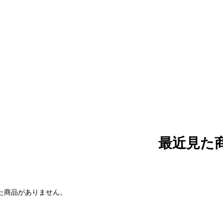
最近見た
た商品がありません。