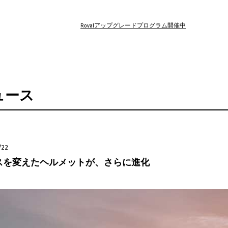
Rovalアップグレードプログラム開催中
ュース
/22
スを変えたヘルメットが、さらに進化