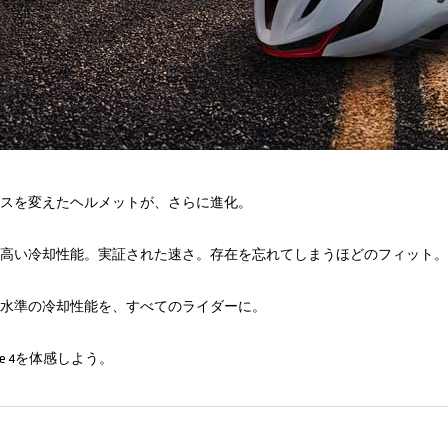
スを変えたヘルメットが、さらに進化。
高い冷却性能。実証された速さ。存在を忘れてしまうほどのフィット。
水準の冷却性能を、すべてのライダーに。
ade 4を体感しよう。