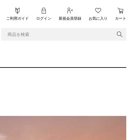
ご利用ガイド
ログイン
新規会員登録
お気に入り
カート