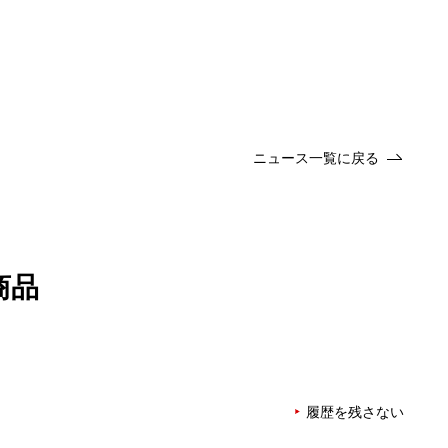
ニュース一覧に戻る
商品
履歴を残さない