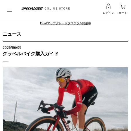
ログイン
カート
Rovalアップグレードプログラム開催中
ニュース
2026/06/05
グラベルバイク購入ガイド