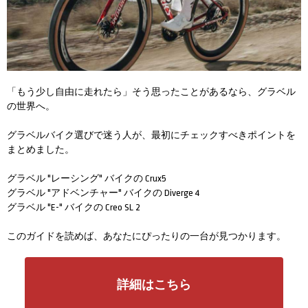
「もう少し自由に走れたら」そう思ったことがあるなら、グラベル
の世界へ。
グラベルバイク選びで迷う人が、最初にチェックすべきポイントを
まとめました。
グラベル "レーシング" バイクの Crux5
グラベル "アドベンチャー" バイクの Diverge 4
グラベル "E-" バイクの Creo SL 2
このガイドを読めば、あなたにぴったりの一台が見つかります。
詳細はこちら