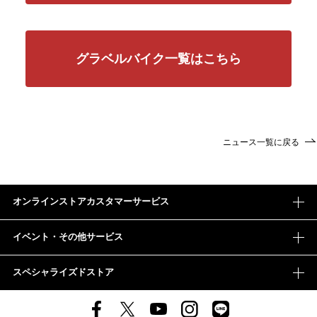
グラベルバイク一覧はこちら
ニュース一覧に戻る
オンラインストアカスタマーサービス
イベント・その他サービス
スペシャライズドストア