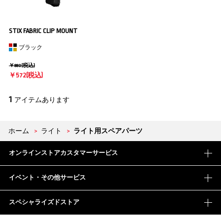
STIX FABRIC CLIP MOUNT
ブラック
￥880(税込)
￥572(税込)
1
アイテムあります
ホーム
>
ライト
>
ライト用スペアパーツ
オンラインストアカスタマーサービス
イベント・その他サービス
スペシャライズドストア