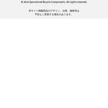
© 2024 Specialized Bicycle Components. All rights reserved.
本サイト掲載商品のデザイン、仕様、価格等は
予告なく変更する場合があります。