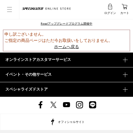
ログイン
カート
Rovalアップグレードプログラム開催中
申し訳ございません。
ご指定の商品ページはただ今お取扱いをしておりません。
ホームへ戻る
オンラインストアカスタマーサービス
イベント・その他サービス
スペシャライズドストア
オフィシャルサイト