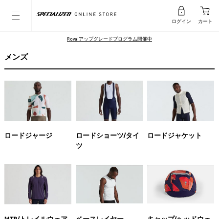
ログイン
カート
Rovalアップグレードプログラム開催中
メンズ
ロードジャージ
ロードショーツ/タイ
ロードジャケット
ツ