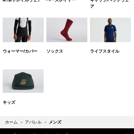
MTB/トレイルウェア
ベースレイヤー
キャップ/ヘッドウェ
ア
ウォーマー/カバー
ソックス
ライフスタイル
キッズ
ホーム
>
アパレル
>
メンズ