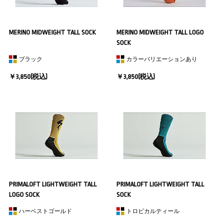
MERINO MIDWEIGHT TALL SOCK
MERINO MIDWEIGHT TALL LOGO
SOCK
ブラック
カラーバリエーションあり
￥3,850(税込)
￥3,850(税込)
PRIMALOFT LIGHTWEIGHT TALL
PRIMALOFT LIGHTWEIGHT TALL
LOGO SOCK
SOCK
ハーベストゴールド
トロピカルティール