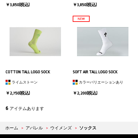
￥3,850(税込)
￥3,850(税込)
COTTON TALL LOGO SOCK
SOFT AIR TALL LOGO SOCK
ライムストーン
カラーバリエーションあり
￥2,750(税込)
￥2,200(税込)
6
アイテムあります
ホーム
>
アパレル
>
ウイメンズ
>
ソックス