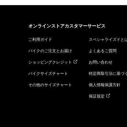
オンラインストアカスタマーサービス
ご利用ガイド
スペシャライズドと
バイクのご注文とお届け
よくあるご質問
ショッピングクレジット
お問い合わせ
バイクサイズチャート
特定商取引法に基づ
その他のサイズチャート
個人情報保護方針
保証規定