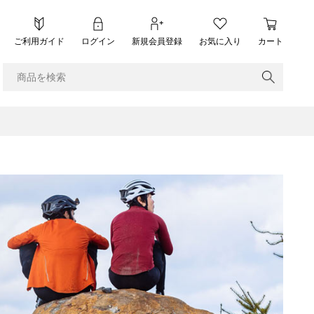
ご利用ガイド
ログイン
新規会員登録
お気に入り
カート