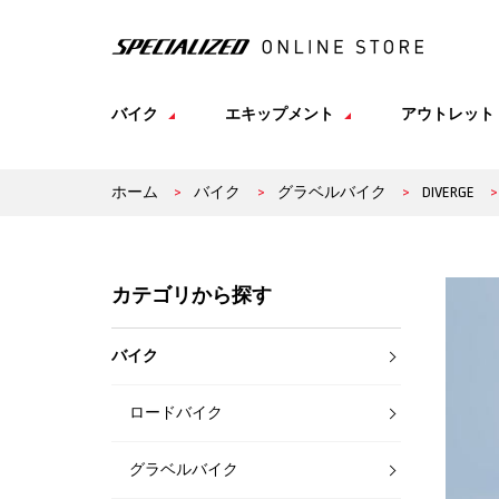
バイク
エキップメント
アウトレット
ホーム
>
バイク
>
グラベルバイク
>
DIVERGE
>
カテゴリから探す
バイク
ロードバイク
グラベルバイク