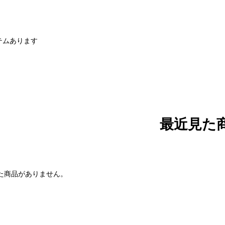
テムあります
最近見た
た商品がありません。