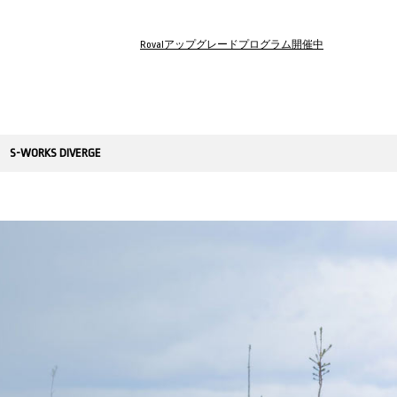
Rovalアップグレードプログラム開催中
S-WORKS DIVERGE