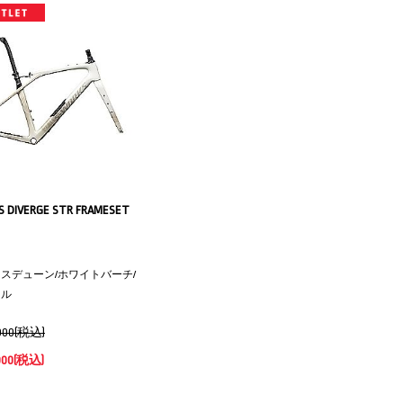
 DIVERGE STR FRAMESET
スデューン/ホワイトバーチ/
ール
000(税込)
000
(税込)