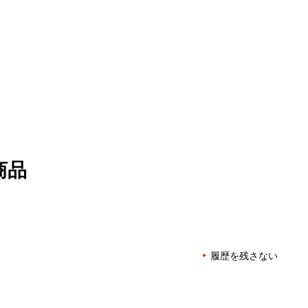
商品
履歴を残さない