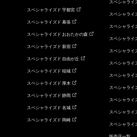
スペシャライ
スペシャライズド 宇都宮
スペシャライズ
スペシャライズド 幕張
スペシャライズ
スペシャライズド おおたかの森
スペシャライ
スペシャライズド 新宿
スペシャライズ
スペシャライズド 自由が丘
スペシャライズ
スペシャライズド 稲城
スペシャライズ
スペシャライズド 厚木
スペシャライズ
スペシャライズド 静岡
スペシャライズ
スペシャライズド 名城
スペシャライズ
スペシャライズド 岡崎
スペシャライズ
販売店一覧