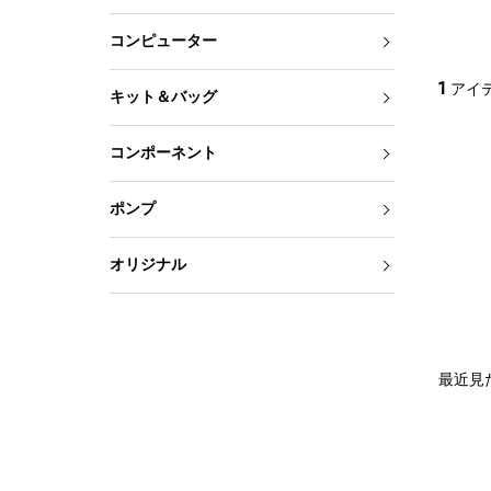
コンピューター
1
アイ
キット＆バッグ
コンポーネント
ポンプ
オリジナル
最近見