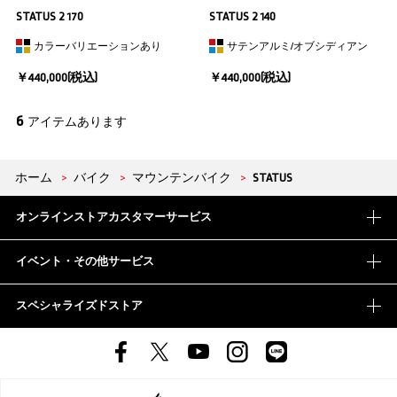
STATUS 2 170
STATUS 2 140
カラーバリエーションあり
サテンアルミ/オブシディアン
￥440,000(税込)
￥440,000(税込)
6
アイテムあります
ホーム
>
バイク
>
マウンテンバイク
>
STATUS
オンラインストアカスタマーサービス
イベント・その他サービス
スペシャライズドストア