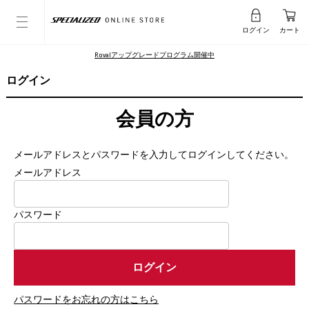
ログイン
カート
Rovalアップグレードプログラム開催中
ログイン
会員の方
メールアドレスとパスワードを入力してログインしてください。
メールアドレス
パスワード
パスワードをお忘れの方はこちら