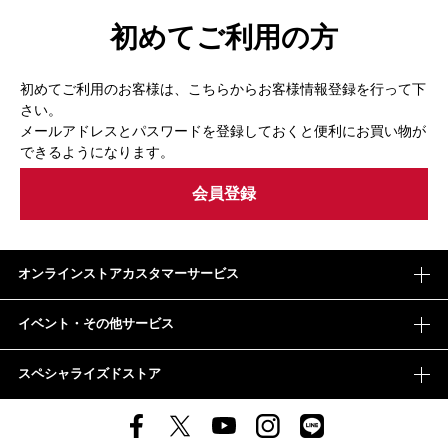
初めてご利用の方
初めてご利用のお客様は、こちらからお客様情報登録を行って下
さい。
メールアドレスとパスワードを登録しておくと便利にお買い物が
できるようになります。
オンラインストアカスタマーサービス
イベント・その他サービス
スペシャライズドストア