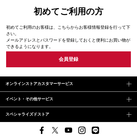
初めてご利用の方
初めてご利用のお客様は、こちらからお客様情報登録を行って下
さい。
メールアドレスとパスワードを登録しておくと便利にお買い物が
できるようになります。
オンラインストアカスタマーサービス
イベント・その他サービス
スペシャライズドストア