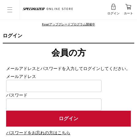
ログイン
カート
Rovalアップグレードプログラム開催中
ログイン
会員の方
メールアドレスとパスワードを入力してログインしてください。
メールアドレス
パスワード
パスワードをお忘れの方はこちら