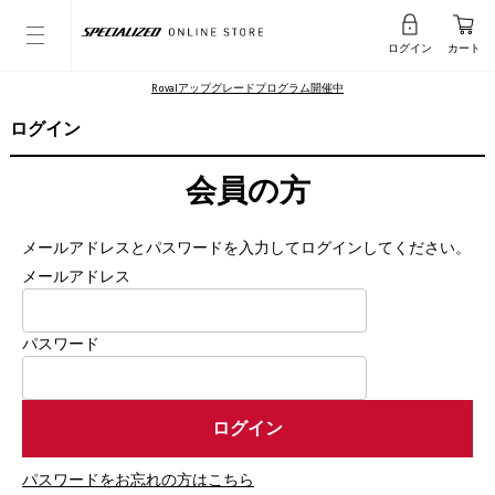
ログイン
カート
Rovalアップグレードプログラム開催中
ログイン
会員の方
メールアドレスとパスワードを入力してログインしてください。
メールアドレス
パスワード
パスワードをお忘れの方はこちら