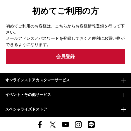
初めてご利用の方
初めてご利用のお客様は、こちらからお客様情報登録を行って下
さい。
メールアドレスとパスワードを登録しておくと便利にお買い物が
できるようになります。
オンラインストアカスタマーサービス
イベント・その他サービス
スペシャライズドストア