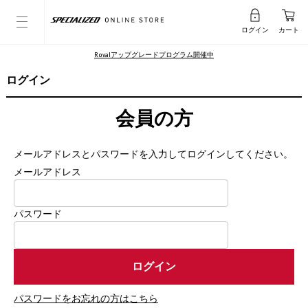
ログイン
カート
Rovalアップグレードプログラム開催中
ログイン
会員の方
メールアドレスとパスワードを入力してログインしてください。
メールアドレス
パスワード
パスワードをお忘れの方はこちら