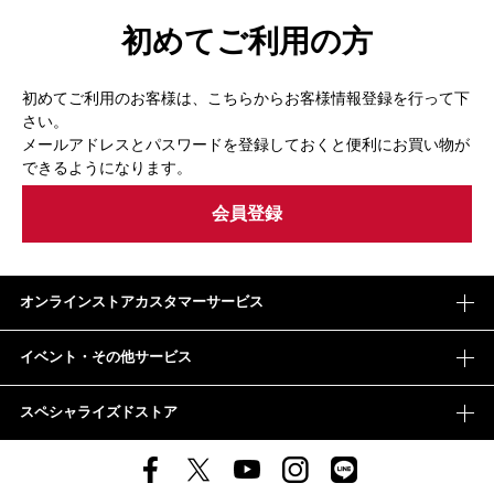
初めてご利用の方
初めてご利用のお客様は、こちらからお客様情報登録を行って下
さい。
メールアドレスとパスワードを登録しておくと便利にお買い物が
できるようになります。
オンラインストアカスタマーサービス
イベント・その他サービス
スペシャライズドストア