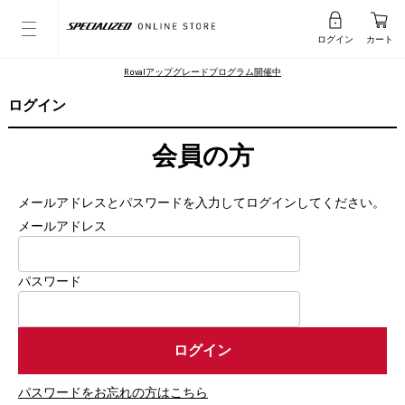
ログイン
カート
Rovalアップグレードプログラム開催中
ログイン
会員の方
メールアドレスとパスワードを入力してログインしてください。
メールアドレス
パスワード
パスワードをお忘れの方はこちら