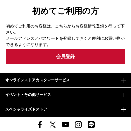
初めてご利用の方
初めてご利用のお客様は、こちらからお客様情報登録を行って下
さい。
メールアドレスとパスワードを登録しておくと便利にお買い物が
できるようになります。
オンラインストアカスタマーサービス
イベント・その他サービス
スペシャライズドストア