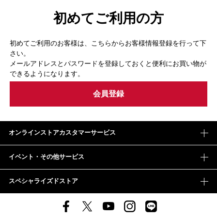
初めてご利用の方
初めてご利用のお客様は、こちらからお客様情報登録を行って下
さい。
メールアドレスとパスワードを登録しておくと便利にお買い物が
できるようになります。
オンラインストアカスタマーサービス
イベント・その他サービス
スペシャライズドストア