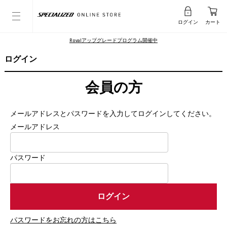
ログイン
カート
Rovalアップグレードプログラム開催中
ログイン
会員の方
メールアドレスとパスワードを入力してログインしてください。
メールアドレス
パスワード
パスワードをお忘れの方はこちら