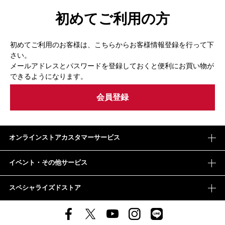
初めてご利用の方
初めてご利用のお客様は、こちらからお客様情報登録を行って下
さい。
メールアドレスとパスワードを登録しておくと便利にお買い物が
できるようになります。
オンラインストアカスタマーサービス
イベント・その他サービス
スペシャライズドストア