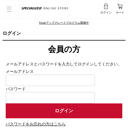
ログイン
カート
Rovalアップグレードプログラム開催中
ログイン
会員の方
メールアドレスとパスワードを入力してログインしてください。
メールアドレス
パスワード
パスワードをお忘れの方はこちら