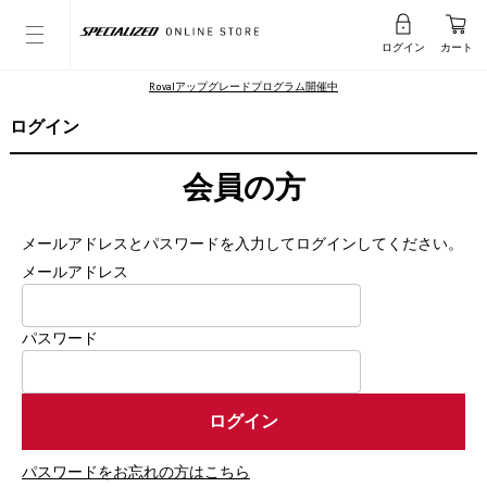
ログイン
カート
Rovalアップグレードプログラム開催中
ログイン
会員の方
メールアドレスとパスワードを入力してログインしてください。
メールアドレス
パスワード
パスワードをお忘れの方はこちら