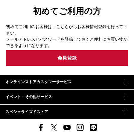
初めてご利用の方
初めてご利用のお客様は、こちらからお客様情報登録を行って下
さい。
メールアドレスとパスワードを登録しておくと便利にお買い物が
できるようになります。
オンラインストアカスタマーサービス
イベント・その他サービス
スペシャライズドストア