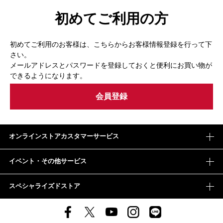
初めてご利用の方
初めてご利用のお客様は、こちらからお客様情報登録を行って下
さい。
メールアドレスとパスワードを登録しておくと便利にお買い物が
できるようになります。
オンラインストアカスタマーサービス
イベント・その他サービス
スペシャライズドストア