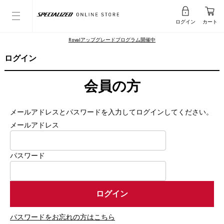
ログイン
カート
Rovalアップグレードプログラム開催中
ログイン
会員の方
メールアドレスとパスワードを入力してログインしてください。
メールアドレス
パスワード
パスワードをお忘れの方はこちら