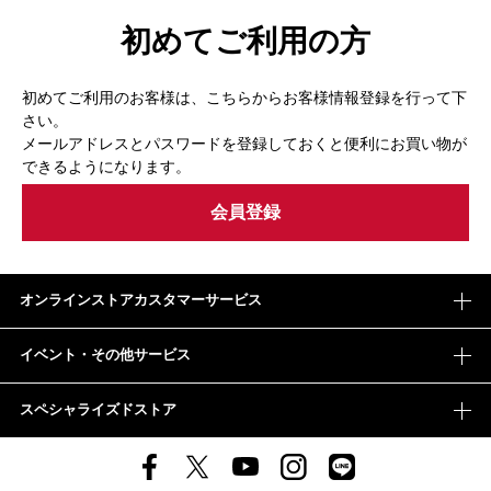
初めてご利用の方
初めてご利用のお客様は、こちらからお客様情報登録を行って下
さい。
メールアドレスとパスワードを登録しておくと便利にお買い物が
できるようになります。
オンラインストアカスタマーサービス
イベント・その他サービス
スペシャライズドストア