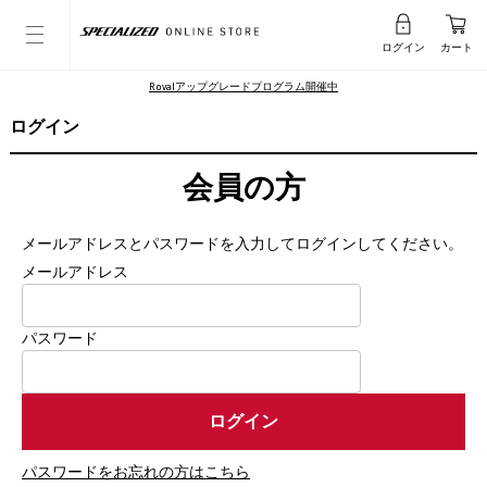
ログイン
カート
Rovalアップグレードプログラム開催中
ログイン
会員の方
メールアドレスとパスワードを入力してログインしてください。
メールアドレス
パスワード
パスワードをお忘れの方はこちら