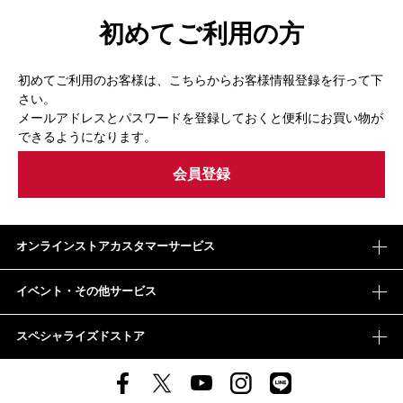
初めてご利用の方
初めてご利用のお客様は、こちらからお客様情報登録を行って下
さい。
メールアドレスとパスワードを登録しておくと便利にお買い物が
できるようになります。
オンラインストアカスタマーサービス
イベント・その他サービス
スペシャライズドストア