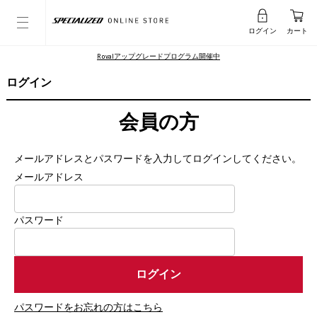
ログイン
カート
Rovalアップグレードプログラム開催中
ログイン
会員の方
メールアドレスとパスワードを入力してログインしてください。
メールアドレス
パスワード
パスワードをお忘れの方はこちら