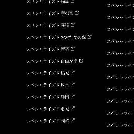
スペシャライズド 福島
スペシャライ
スペシャライズド 宇都宮
スペシャライズ
スペシャライズド 幕張
スペシャライズ
スペシャライズド おおたかの森
スペシャライ
スペシャライズド 新宿
スペシャライズ
スペシャライズド 自由が丘
スペシャライズ
スペシャライズド 稲城
スペシャライズ
スペシャライズド 厚木
スペシャライズ
スペシャライズド 静岡
スペシャライズ
スペシャライズド 名城
スペシャライズ
スペシャライズド 岡崎
スペシャライズ