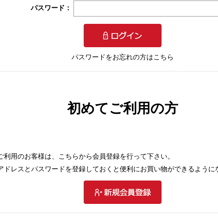
パスワード：
パスワードをお忘れの方はこちら
初めてご利用の方
ご利用のお客様は、こちらから会員登録を行って下さい。
アドレスとパスワードを登録しておくと便利にお買い物ができるように