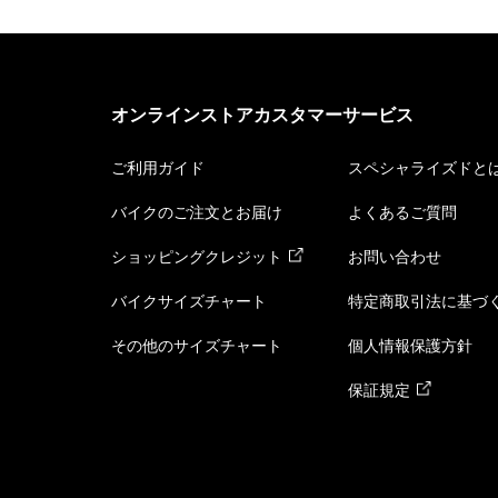
オンラインストアカスタマーサービス
ご利用ガイド
スペシャライズドと
バイクのご注文とお届け
よくあるご質問
ショッピングクレジット
お問い合わせ
バイクサイズチャート
特定商取引法に基づ
その他のサイズチャート
個人情報保護方針
保証規定