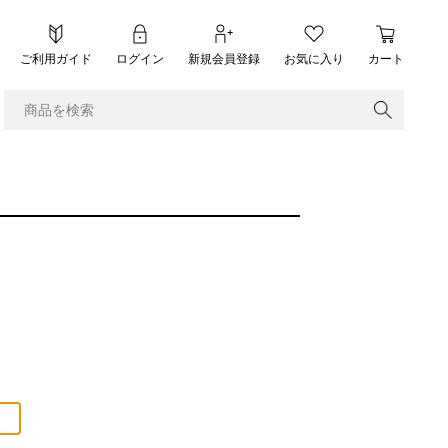
ご利用ガイド
ログイン
新規会員登録
お気に入り
カート