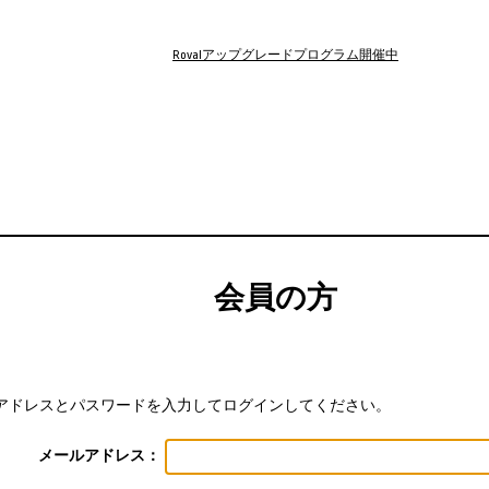
Rovalアップグレードプログラム開催中
会員の方
アドレスとパスワードを入力してログインしてください。
メールアドレス：