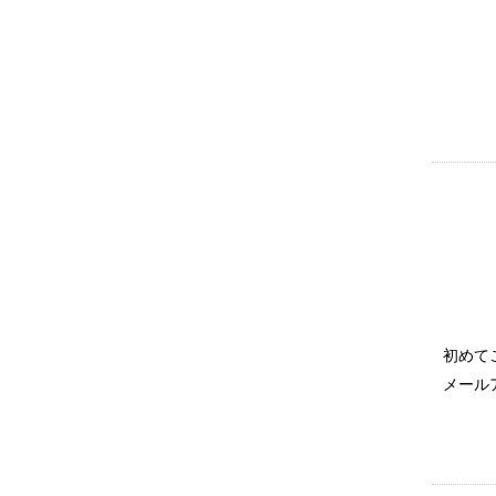
初めて
メール