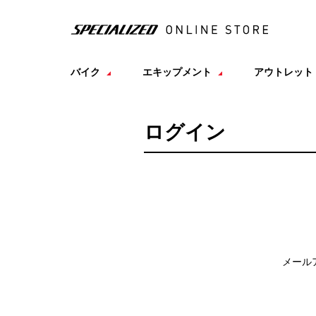
バイク
エキップメント
アウトレット
ログイン
メール