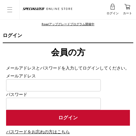
ログイン
カート
Rovalアップグレードプログラム開催中
ログイン
会員の方
メールアドレスとパスワードを入力してログインしてください。
メールアドレス
パスワード
パスワードをお忘れの方はこちら