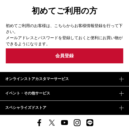
初めてご利用の方
初めてご利用のお客様は、こちらからお客様情報登録を行って下
さい。
メールアドレスとパスワードを登録しておくと便利にお買い物が
できるようになります。
オンラインストアカスタマーサービス
イベント・その他サービス
スペシャライズドストア