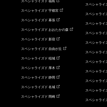
スペシャライズド 福島
スペシャライ
スペシャライズド 宇都宮
スペシャライズ
スペシャライズド 幕張
スペシャライズ
スペシャライズド おおたかの森
スペシャライ
スペシャライズド 新宿
スペシャライズ
スペシャライズド 自由が丘
スペシャライズ
スペシャライズド 稲城
スペシャライズ
スペシャライズド 厚木
スペシャライズ
スペシャライズド 静岡
スペシャライズ
スペシャライズド 名城
スペシャライズ
スペシャライズド 岡崎
スペシャライズ