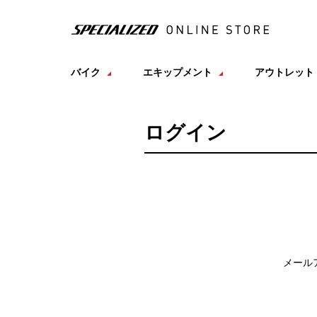
バイク
エキップメント
アウトレット
ログイン
メール