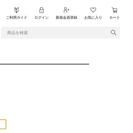
ご利用ガイド
ログイン
新規会員登録
お気に入り
カート