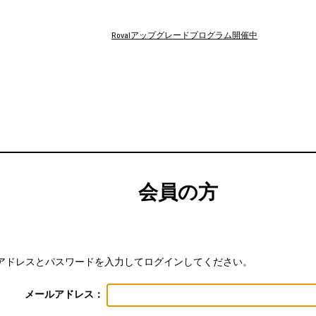
Rovalアップグレードプログラム開催中
会員の方
アドレスとパスワードを入力してログインしてください。
メールアドレス：