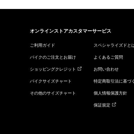
オンラインストアカスタマーサービス
ご利用ガイド
スペシャライズドと
バイクのご注文とお届け
よくあるご質問
ショッピングクレジット
お問い合わせ
バイクサイズチャート
特定商取引法に基づ
その他のサイズチャート
個人情報保護方針
保証規定