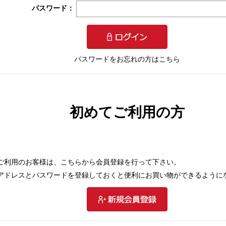
パスワード：
パスワードをお忘れの方はこちら
初めてご利用の方
ご利用のお客様は、こちらから会員登録を行って下さい。
アドレスとパスワードを登録しておくと便利にお買い物ができるように