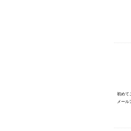
初めて
メール