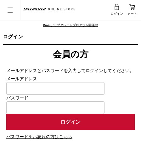
ログイン
カート
Rovalアップグレードプログラム開催中
ログイン
会員の方
メールアドレスとパスワードを入力してログインしてください。
メールアドレス
パスワード
パスワードをお忘れの方はこちら