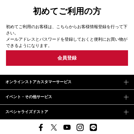
初めてご利用の方
初めてご利用のお客様は、こちらからお客様情報登録を行って下
さい。
メールアドレスとパスワードを登録しておくと便利にお買い物が
できるようになります。
オンラインストアカスタマーサービス
イベント・その他サービス
スペシャライズドストア