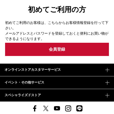
初めてご利用の方
初めてご利用のお客様は、こちらからお客様情報登録を行って下
さい。
メールアドレスとパスワードを登録しておくと便利にお買い物が
できるようになります。
オンラインストアカスタマーサービス
イベント・その他サービス
スペシャライズドストア