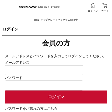
ログイン
カート
Rovalアップグレードプログラム開催中
ログイン
会員の方
メールアドレスとパスワードを入力してログインしてください。
メールアドレス
パスワード
パスワードをお忘れの方はこちら