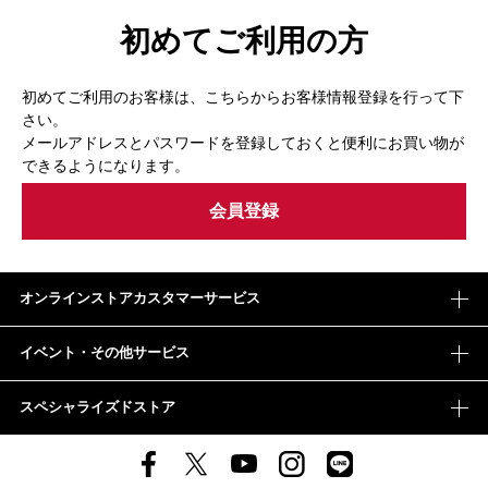
初めてご利用の方
初めてご利用のお客様は、こちらからお客様情報登録を行って下
さい。
メールアドレスとパスワードを登録しておくと便利にお買い物が
できるようになります。
オンラインストアカスタマーサービス
イベント・その他サービス
スペシャライズドストア