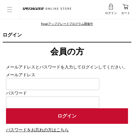
ログイン
カート
Rovalアップグレードプログラム開催中
ログイン
会員の方
メールアドレスとパスワードを入力してログインしてください。
メールアドレス
パスワード
パスワードをお忘れの方はこちら