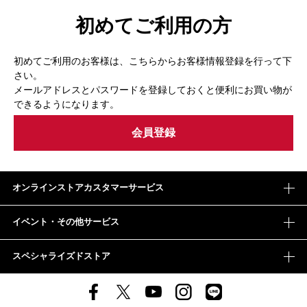
初めてご利用の方
初めてご利用のお客様は、こちらからお客様情報登録を行って下
さい。
メールアドレスとパスワードを登録しておくと便利にお買い物が
できるようになります。
オンラインストアカスタマーサービス
イベント・その他サービス
スペシャライズドストア