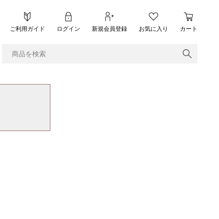
ご利用ガイド
ログイン
新規会員登録
お気に入り
カート