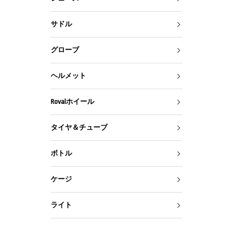
サドル
グローブ
ヘルメット
Rovalホイール
タイヤ＆チューブ
ボトル
ケージ
ライト