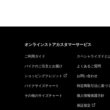
オンラインストアカスタマーサービス
ご利用ガイド
スペシャライズドと
バイクのご注文とお届け
よくあるご質問
ショッピングクレジット
お問い合わせ
バイクサイズチャート
特定商取引法に基づ
その他のサイズチャート
個人情報保護方針
保証規定