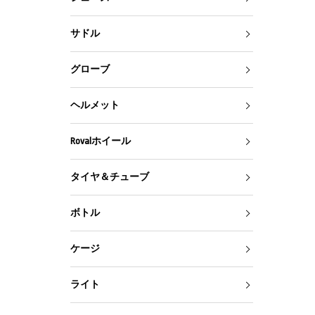
サドル
グローブ
ヘルメット
Rovalホイール
タイヤ＆チューブ
ボトル
ケージ
ライト