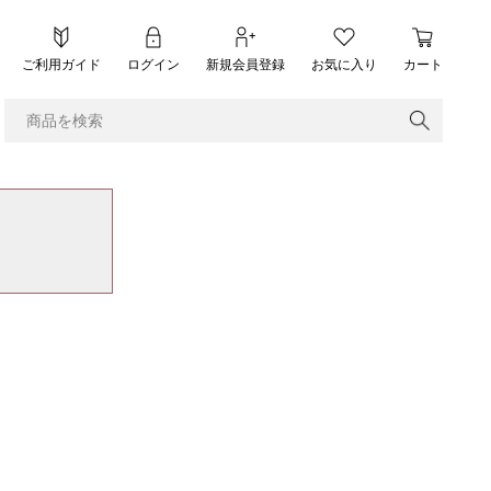
ご利用ガイド
ログイン
新規会員登録
お気に入り
カート