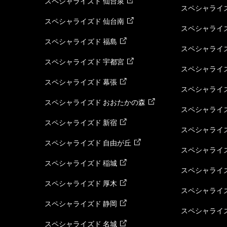
スペシャライズド 仙台泉
スペシャライズ
スペシャライズド 仙台南
スペシャライズ
スペシャライズド 福島
スペシャライ
スペシャライズド 宇都宮
スペシャライズ
スペシャライズド 幕張
スペシャライズ
スペシャライズド おおたかの森
スペシャライ
スペシャライズド 新宿
スペシャライズ
スペシャライズド 自由が丘
スペシャライズ
スペシャライズド 稲城
スペシャライズ
スペシャライズド 厚木
スペシャライズ
スペシャライズド 静岡
スペシャライズ
スペシャライズド 名城