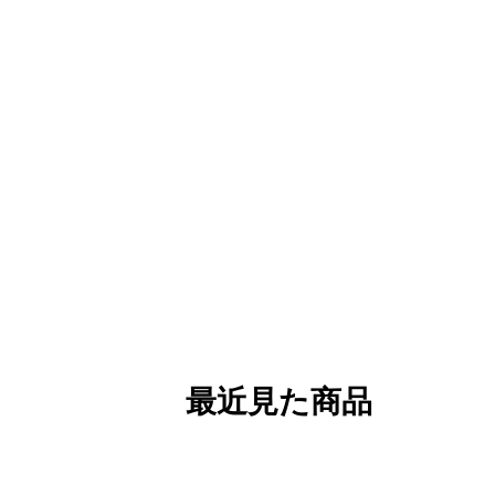
最近見た商品