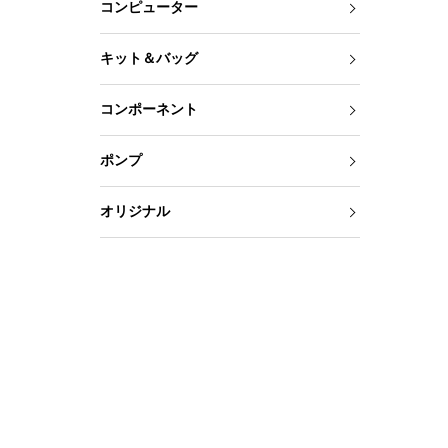
コンピューター
キット＆バッグ
コンポーネント
ポンプ
オリジナル