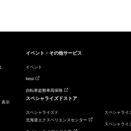
イベント・その他サービス
は
イベント
Retül
自転車盗難車両保険
スペシャライズドストア
く表示
スペシャライズド
スペシャライズ
北海道エクスペリエンスセンター
スペシャライズ