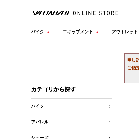
バイク
エキップメント
アウトレット
申し
ご指
カテゴリから探す
バイク
アパレル
シューズ