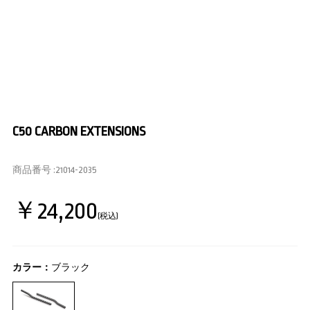
C50 CARBON EXTENSIONS
商品番号 :
21014-2035
￥24,200
(税込)
カラー：
ブラック