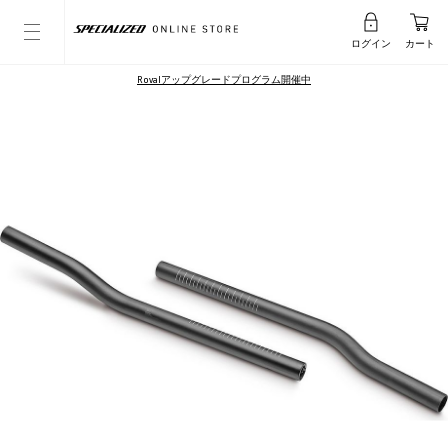
ログイン
カート
Rovalアップグレードプログラム開催中