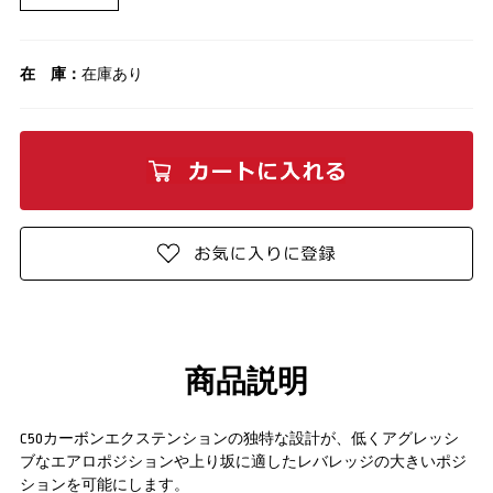
在 庫：
在庫あり
商品説明
C50カーボンエクステンションの独特な設計が、低くアグレッシ
ブなエアロポジションや上り坂に適したレバレッジの大きいポジ
ションを可能にします。