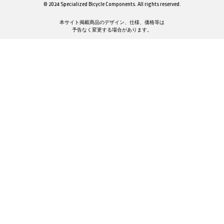
© 2024 Specialized Bicycle Components. All rights reserved.
本サイト掲載商品のデザイン、仕様、価格等は
予告なく変更する場合があります。