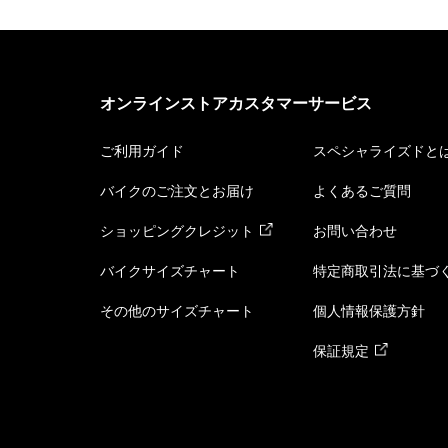
オンラインストアカスタマーサービス
ご利用ガイド
スペシャライズドと
バイクのご注文とお届け
よくあるご質問
ショッピングクレジット
お問い合わせ
バイクサイズチャート
特定商取引法に基づ
その他のサイズチャート
個人情報保護方針
保証規定