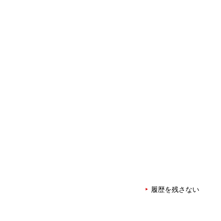
履歴を残さない