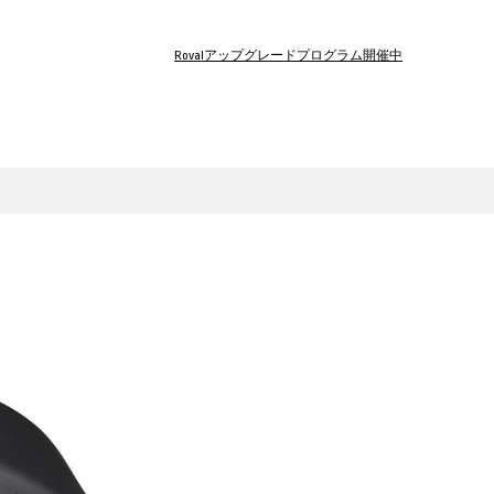
Rovalアップグレードプログラム開催中