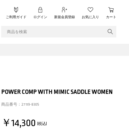
ご利用ガイド
ログイン
新規会員登録
お気に入り
カート
POWER COMP WITH MIMIC SADDLE WOMEN
商品番号：
27119-8305
￥14,300
(税込)