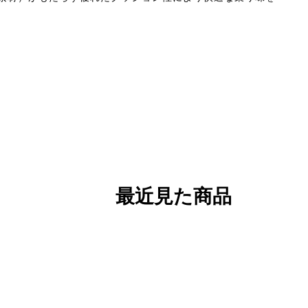
最近見た商品