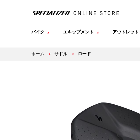
バイク
エキップメント
アウトレット
ホーム
>
サドル
>
ロード