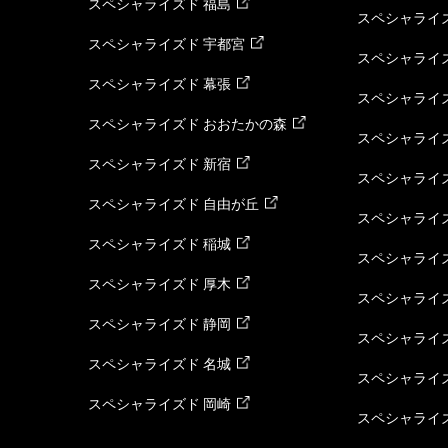
スペシャライズド 福島
スペシャライ
スペシャライズド 宇都宮
スペシャライズ
スペシャライズド 幕張
スペシャライズ
スペシャライズド おおたかの森
スペシャライ
スペシャライズド 新宿
スペシャライズ
スペシャライズド 自由が丘
スペシャライズ
スペシャライズド 稲城
スペシャライズ
スペシャライズド 厚木
スペシャライズ
スペシャライズド 静岡
スペシャライズ
スペシャライズド 名城
スペシャライズ
スペシャライズド 岡崎
スペシャライズ