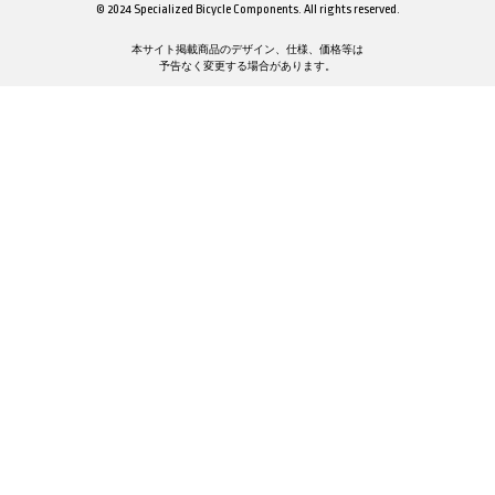
© 2024 Specialized Bicycle Components. All rights reserved.
本サイト掲載商品のデザイン、仕様、価格等は
予告なく変更する場合があります。