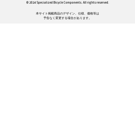
© 2024 Specialized Bicycle Components. All rights reserved.
本サイト掲載商品のデザイン、仕様、価格等は
予告なく変更する場合があります。