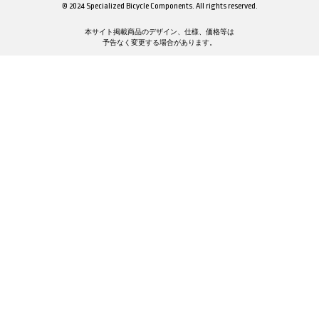
© 2024 Specialized Bicycle Components. All rights reserved.
本サイト掲載商品のデザイン、仕様、価格等は
予告なく変更する場合があります。