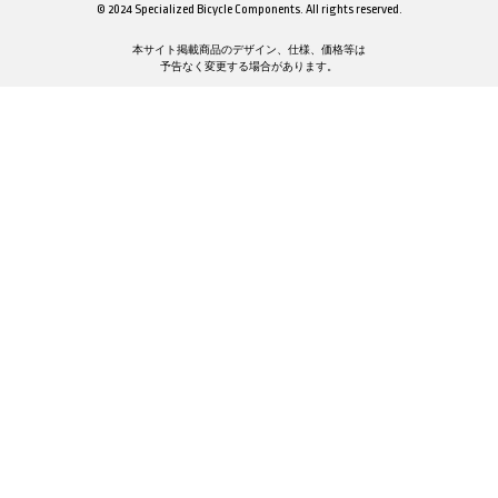
© 2024 Specialized Bicycle Components. All rights reserved.
本サイト掲載商品のデザイン、仕様、価格等は
予告なく変更する場合があります。