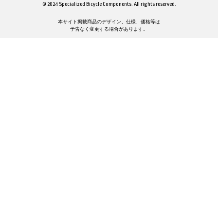
© 2024 Specialized Bicycle Components. All rights reserved.
本サイト掲載商品のデザイン、仕様、価格等は
予告なく変更する場合があります。