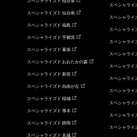
スペシャライズド 仙台泉
スペシャライズ
スペシャライズド 仙台南
スペシャライズ
スペシャライズド 福島
スペシャライ
スペシャライズド 宇都宮
スペシャライズ
スペシャライズド 幕張
スペシャライズ
スペシャライズド おおたかの森
スペシャライ
スペシャライズド 新宿
スペシャライズ
スペシャライズド 自由が丘
スペシャライズ
スペシャライズド 稲城
スペシャライズ
スペシャライズド 厚木
スペシャライズ
スペシャライズド 静岡
スペシャライズ
スペシャライズド 名城