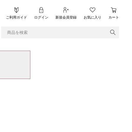
ご利用ガイド
ログイン
新規会員登録
お気に入り
カート