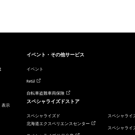
イベント・その他サービス
は
イベント
Retül
自転車盗難車両保険
スペシャライズドストア
く表示
スペシャライズド
スペシャライズ
北海道エクスペリエンスセンター
スペシャライズ