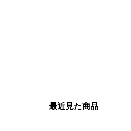
最近見た商品