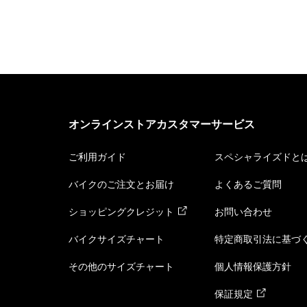
オンラインストアカスタマーサービス
ご利用ガイド
スペシャライズドと
バイクのご注文とお届け
よくあるご質問
ショッピングクレジット
お問い合わせ
バイクサイズチャート
特定商取引法に基づ
その他のサイズチャート
個人情報保護方針
保証規定