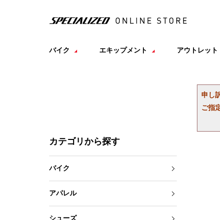
バイク
エキップメント
アウトレット
申し
ご指
カテゴリから探す
バイク
アパレル
シューズ