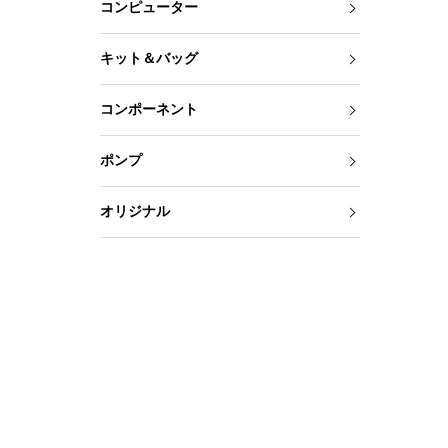
コンピューター
キット＆バッグ
コンポーネント
ポンプ
オリジナル