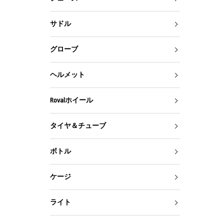
サドル
グローブ
ヘルメット
Rovalホイール
タイヤ＆チューブ
ボトル
ケージ
ライト