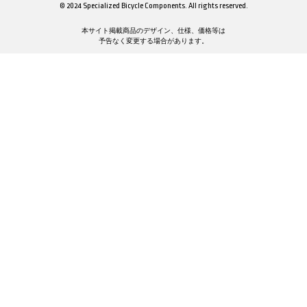
© 2024 Specialized Bicycle Components. All rights reserved.
本サイト掲載商品のデザイン、仕様、価格等は
予告なく変更する場合があります。