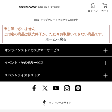
ログイン
カート
Rovalアップグレードプログラム開催中
申し訳ございません。
ご指定の商品は販売終了か、ただ今お取扱いできない商品です。
ホームへ戻る
オンラインストアカスタマーサービス
イベント・その他サービス
スペシャライズドストア
オフィシャルサイト