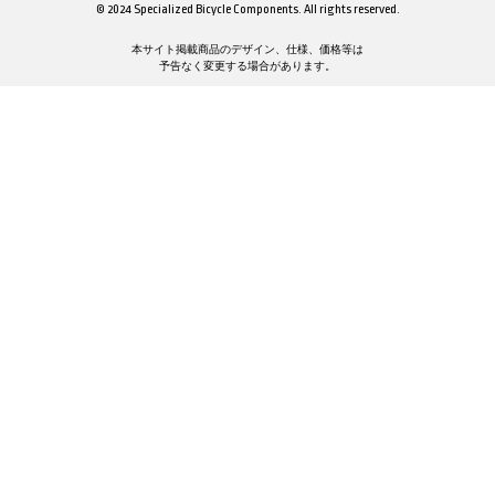
© 2024 Specialized Bicycle Components. All rights reserved.
本サイト掲載商品のデザイン、仕様、価格等は
予告なく変更する場合があります。