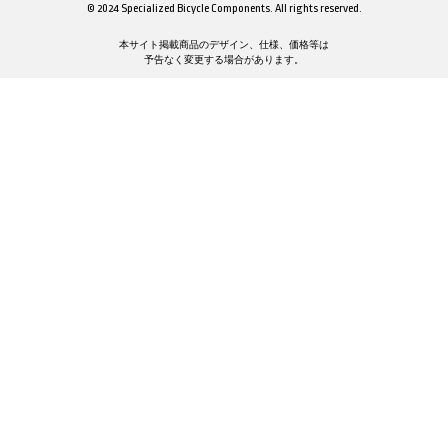
© 2024 Specialized Bicycle Components. All rights reserved.
本サイト掲載商品のデザイン、仕様、価格等は
予告なく変更する場合があります。