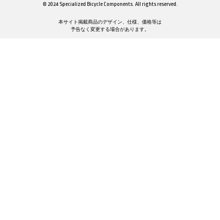
© 2024 Specialized Bicycle Components. All rights reserved.
本サイト掲載商品のデザイン、仕様、価格等は
予告なく変更する場合があります。