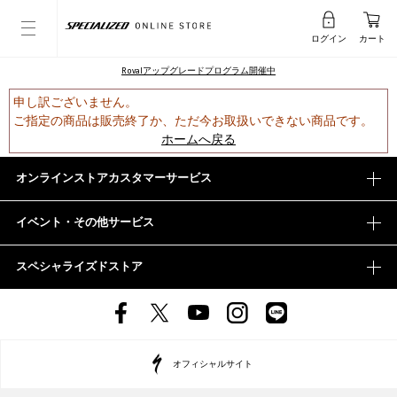
ログイン
カート
Rovalアップグレードプログラム開催中
申し訳ございません。
ご指定の商品は販売終了か、ただ今お取扱いできない商品です。
ホームへ戻る
オンラインストアカスタマーサービス
イベント・その他サービス
スペシャライズドストア
オフィシャルサイト