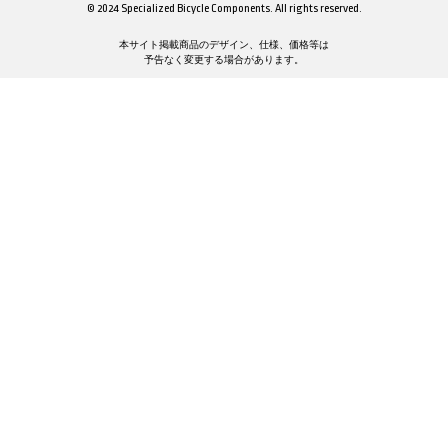
© 2024 Specialized Bicycle Components. All rights reserved.
本サイト掲載商品のデザイン、仕様、価格等は
予告なく変更する場合があります。