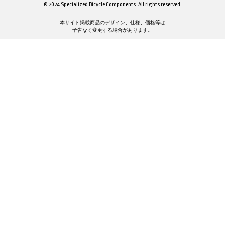
© 2024 Specialized Bicycle Components. All rights reserved.
本サイト掲載商品のデザイン、仕様、価格等は
予告なく変更する場合があります。