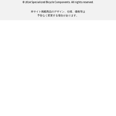
© 2024 Specialized Bicycle Components. All rights reserved.
本サイト掲載商品のデザイン、仕様、価格等は
予告なく変更する場合があります。