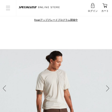
ログイン
カート
Rovalアップグレードプログラム開催中