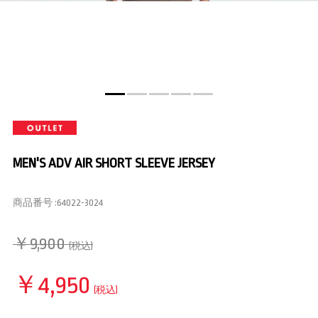
MEN'S ADV AIR SHORT SLEEVE JERSEY
商品番号 :
64022-3024
￥9,900
(税込)
￥4,950
(税込)