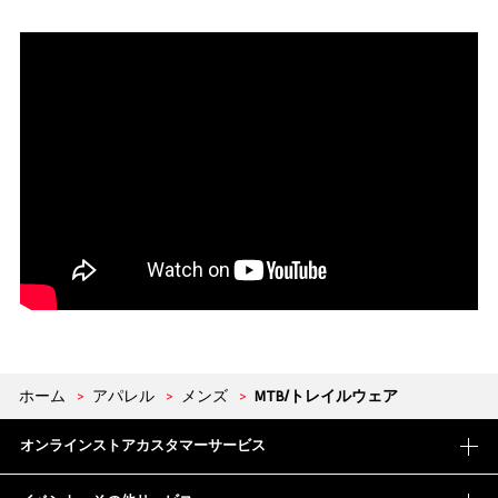
ホーム
>
アパレル
>
メンズ
>
MTB/トレイルウェア
オンラインストアカスタマーサービス