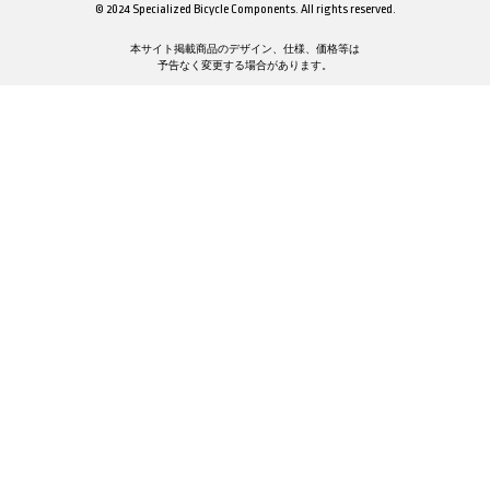
© 2024 Specialized Bicycle Components. All rights reserved.
本サイト掲載商品のデザイン、仕様、価格等は
予告なく変更する場合があります。