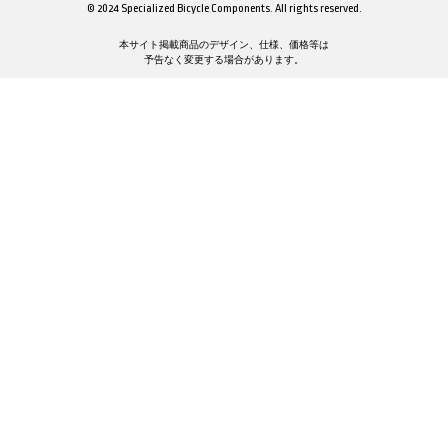
© 2024 Specialized Bicycle Components. All rights reserved.
本サイト掲載商品のデザイン、仕様、価格等は
予告なく変更する場合があります。